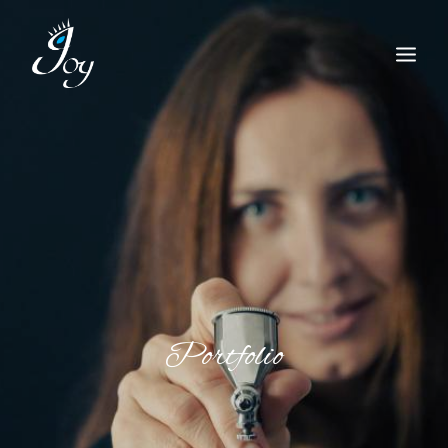
Portfolio