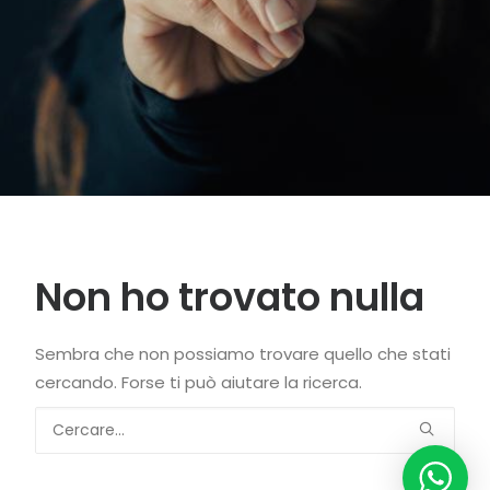
Non ho trovato nulla
Sembra che non possiamo trovare quello che stati
cercando. Forse ti può aiutare la ricerca.