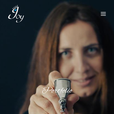
Portfolio