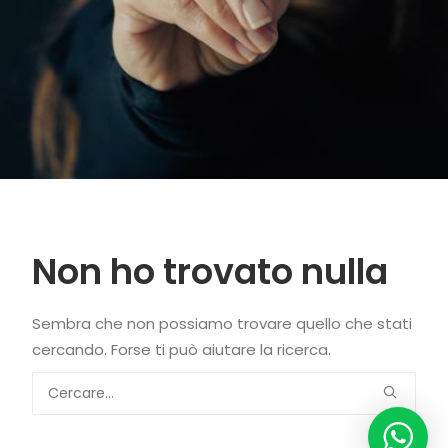
Non ho trovato nulla
Sembra che non possiamo trovare quello che stati
cercando. Forse ti può aiutare la ricerca.