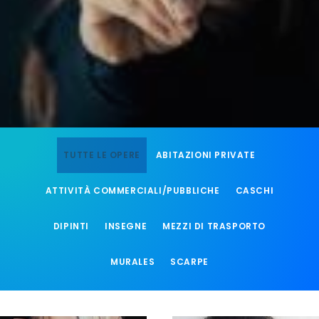
TUTTE LE OPERE
ABITAZIONI PRIVATE
ATTIVITÀ COMMERCIALI/PUBBLICHE
CASCHI
DIPINTI
INSEGNE
MEZZI DI TRASPORTO
MURALES
SCARPE