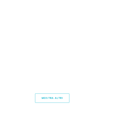
MOSTRA ALTRI