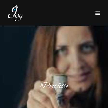
Portfolio