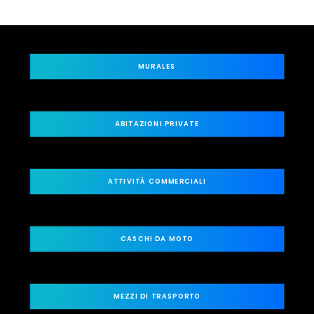
MURALES
ABITAZIONI PRIVATE
ATTIVITÀ COMMERCIALI
CASCHI DA MOTO
MEZZI DI TRASPORTO