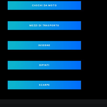
CASCHI DA MOTO
MEZZI DI TRASPORTO
INSEGNE
DIPINTI
SCARPE