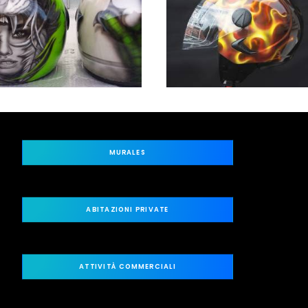
MURALES
ABITAZIONI PRIVATE
ATTIVITÀ COMMERCIALI